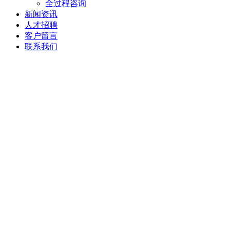
全过程咨询
新闻资讯
人才招聘
客户留言
联系我们