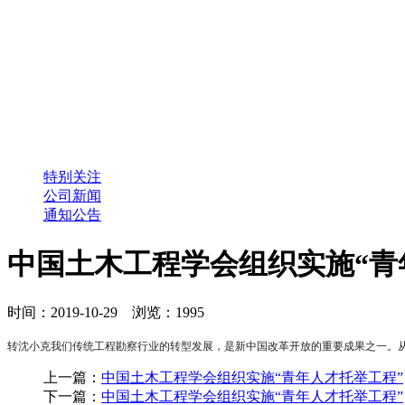
特别关注
公司新闻
通知公告
中国土木工程学会组织实施“青
时间：2019-10-29 浏览：1995
转沈小克我们传统工程勘察行业的转型发展，是新中国改革开放的重要成果之一。从
上一篇：
中国土木工程学会组织实施“青年人才托举工程”
下一篇：
中国土木工程学会组织实施“青年人才托举工程”