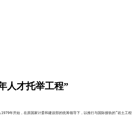
年人才托举工程”
1979年开始，在原国家计委和建设部的统筹领导下，以推行与国际接轨的“岩土工程