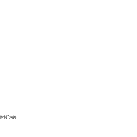
体制”为路