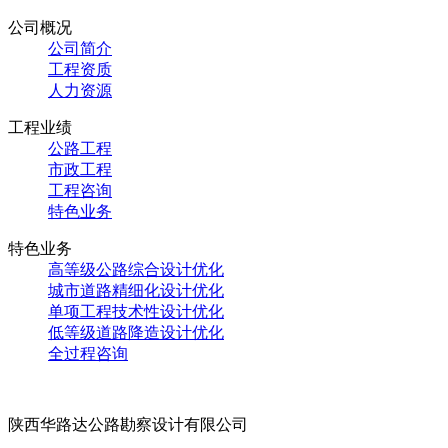
公司概况
公司简介
工程资质
人力资源
工程业绩
公路工程
市政工程
工程咨询
特色业务
特色业务
高等级公路综合设计优化
城市道路精细化设计优化
单项工程技术性设计优化
低等级道路降造设计优化
全过程咨询
陕西华路达公路勘察设计有限公司